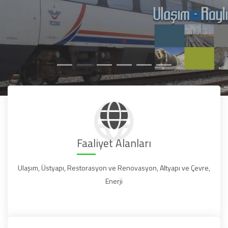
Faaliyet Alanları
Ulaşım, Üstyapı, Restorasyon ve Renovasyon, Altyapı ve Çevre,
Enerji