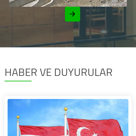
HABER VE DUYURULAR