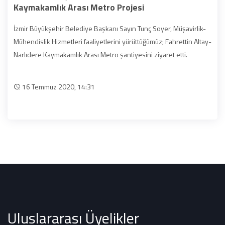
Kaymakamlık Arası Metro Projesi
İzmir Büyükşehir Belediye Başkanı Sayın Tunç Soyer, Müşavirlik-
Mühendislik Hizmetleri faaliyetlerini yürüttüğümüz; Fahrettin Altay-
Narlıdere Kaymakamlık Arası Metro şantiyesini ziyaret etti.
16 Temmuz 2020, 14:31
Uluslararası Üyelikler