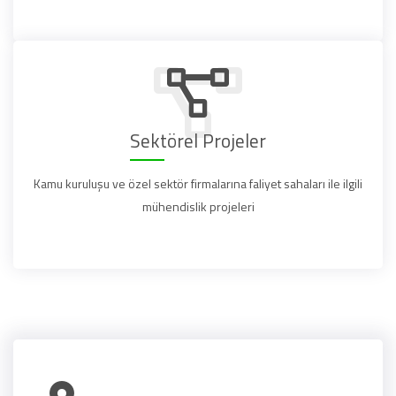
Sektörel Projeler
Kamu kuruluşu ve özel sektör firmalarına faliyet sahaları ile ilgili
mühendislik projeleri