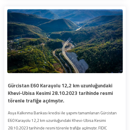
Gürcistan E60 Karayolu 12,2 km uzunluğundaki
Khevi-Ubisa Kesimi 28.10.2023 tarihinde resmi
törenle trafiğe açılmıştır.
Asya Kalkınma Bankası kredisi ile yapımı tamamlanan Gürcistan
E60 Karayolu 12,2 km uzunluğundaki Khevi-Ubisa Kesimi
28.10.2023 tarihinde resmi törenle trafiğe açılmıştır. FIDIC