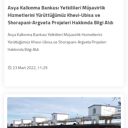
Asya Kalkınma Bankası Yetkilileri Müşavirlik
Hizmetlerini Yürüttüğümüz Khevi-Ubisa ve
Shorapani-Argveta Projeleri Hakkında Bilgi Aldı
Asya Kalkınma Bankası Yetkilileri Müşavirlik Hizmetlerini
Yürüttüğümüz Khevi-Ubisa ve Shorapani-Argveta Projeleri
Hakkında Bilgi Aldı
23 Mart 2022, 11:29