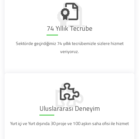
74 Yıllık Tecrübe
Sektörde geçirdiğimiz 74 yıllık tecrübemizle sizlere hizmet
veriyoruz.
Uluslararası Deneyim
Yurt içi ve Yurt dışında 30 proje ve 100 aşkın saha ofisi ile hizmet